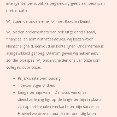
intelligente, persoonlijke begeleiding geeft aan bedrijven
met ambitie.
Wij staan de ondernemer bij met Raad en Daad!
Wij bieden ondernemers dan ook uitgekiend fiscaal,
financieel en administratief advies. Wij kiezen voor
kleinschaligheid, eenvoud en korte lijnen. Ondernemen is
al ingewikkeld genoeg. Daarom geven wij helderheid,
zonder poespas. Wij onderscheiden ons van onze con-
collega’s door onze:
Prijs/kwaliteitverhouding
Toekomstgerichtheid
Lange termijn visie – De focus van onze
dienstverlening ligt op de lange termijn in plaats
van op het behalen van korte termijn succesjes.
Hoewel we deze natuurlijk niet onnodig laten