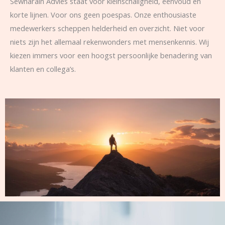
Sewnarain Advies staat voor kleinschaligheid, eenvoud en
korte lijnen. Voor ons geen poespas. Onze enthousiaste
medewerkers scheppen helderheid en overzicht. Niet voor
niets zijn het allemaal rekenwonders met mensenkennis. Wij
kiezen immers voor een hoogst persoonlijke benadering van
klanten en collega’s.