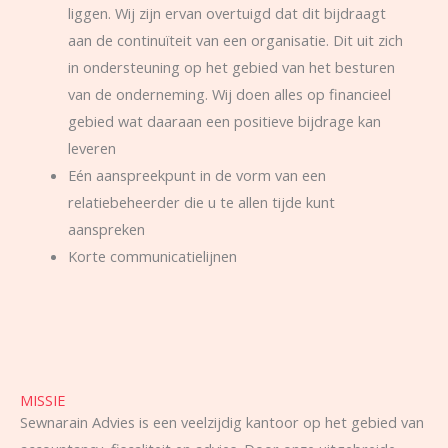
liggen. Wij zijn ervan overtuigd dat dit bijdraagt
aan de continuïteit van een organisatie. Dit uit zich
in ondersteuning op het gebied van het besturen
van de onderneming. Wij doen alles op financieel
gebied wat daaraan een positieve bijdrage kan
leveren
Eén aanspreekpunt in de vorm van een
relatiebeheerder die u te allen tijde kunt
aanspreken
Korte communicatielijnen
MISSIE
Sewnarain Advies is een veelzijdig kantoor op het gebied van